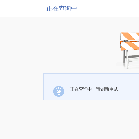
正在查询中
正在查询中，请刷新重试